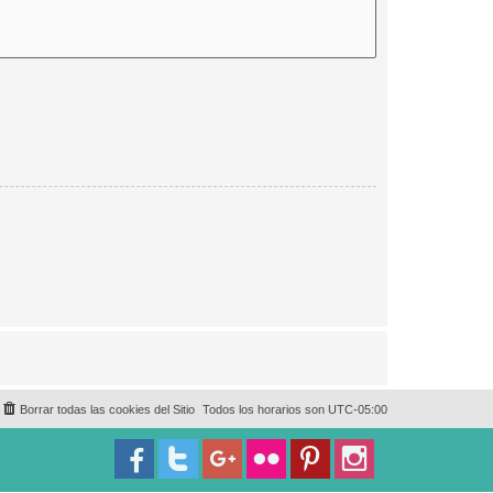
Borrar todas las cookies del Sitio
Todos los horarios son
UTC-05:00