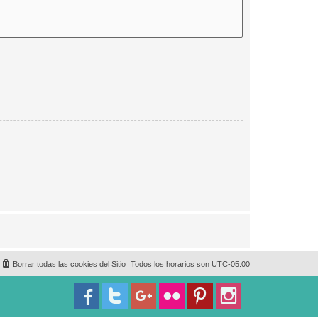
Borrar todas las cookies del Sitio
Todos los horarios son
UTC-05:00