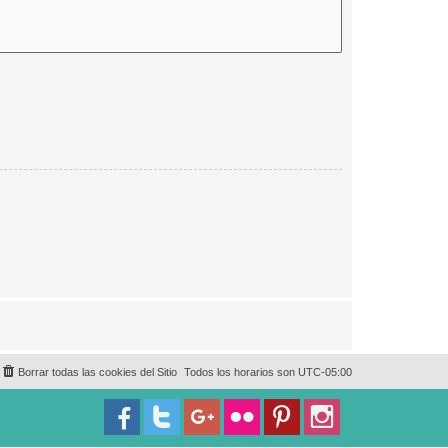
Borrar todas las cookies del Sitio
Todos los horarios son
UTC-05:00