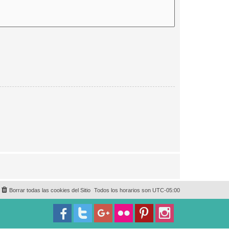
Borrar todas las cookies del Sitio
Todos los horarios son
UTC-05:00