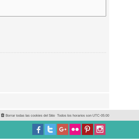
Borrar todas las cookies del Sitio
Todos los horarios son
UTC-05:00