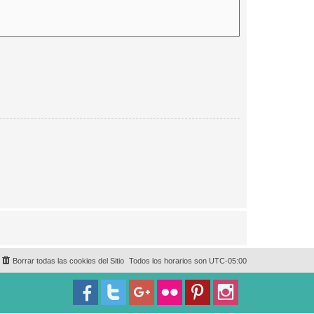
Borrar todas las cookies del Sitio
Todos los horarios son
UTC-05:00