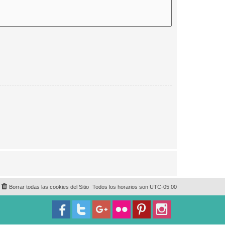
Borrar todas las cookies del Sitio
Todos los horarios son
UTC-05:00