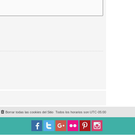
Borrar todas las cookies del Sitio
Todos los horarios son
UTC-05:00