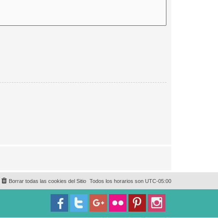
Borrar todas las cookies del Sitio
Todos los horarios son
UTC-05:00