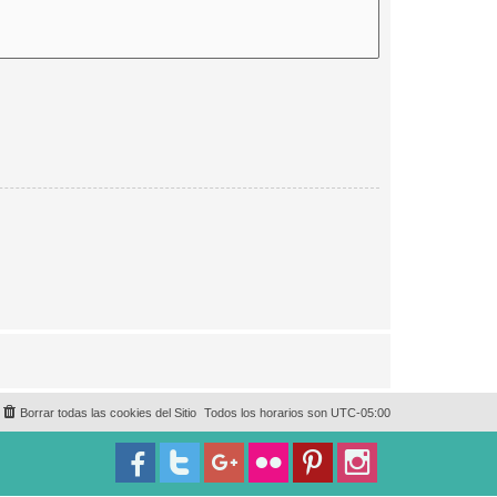
Borrar todas las cookies del Sitio
Todos los horarios son
UTC-05:00