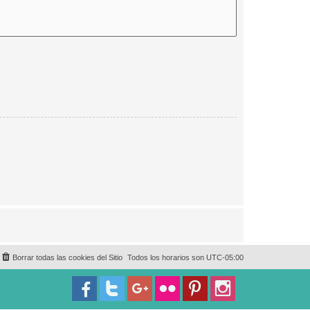
Borrar todas las cookies del Sitio
Todos los horarios son
UTC-05:00