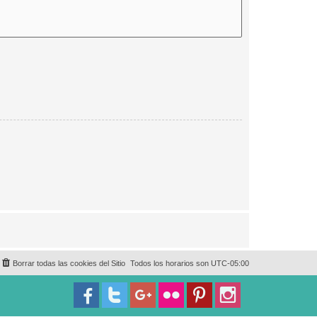
Borrar todas las cookies del Sitio
Todos los horarios son
UTC-05:00