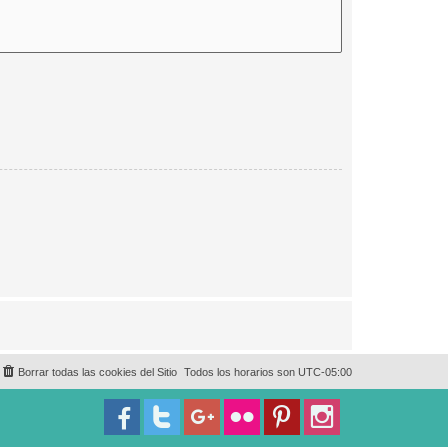
Borrar todas las cookies del Sitio
Todos los horarios son
UTC-05:00