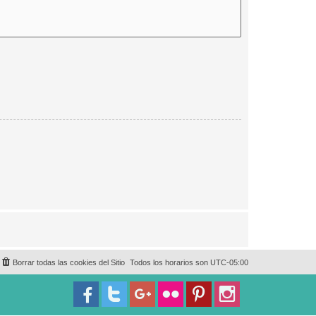
Borrar todas las cookies del Sitio
Todos los horarios son
UTC-05:00