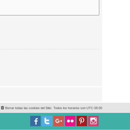
Borrar todas las cookies del Sitio
Todos los horarios son
UTC-05:00