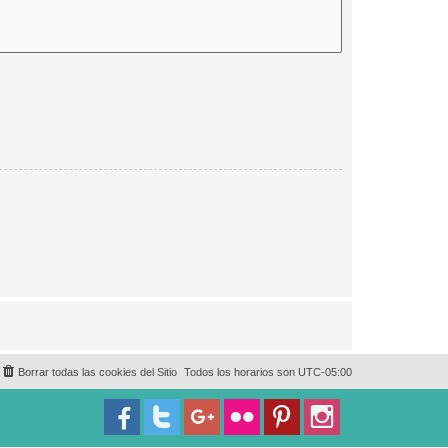
Borrar todas las cookies del Sitio
Todos los horarios son
UTC-05:00