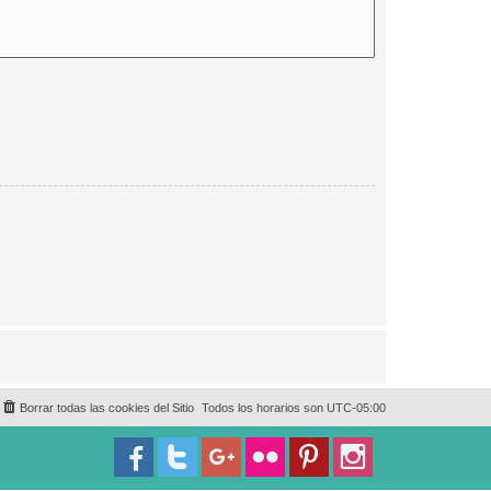
Borrar todas las cookies del Sitio
Todos los horarios son
UTC-05:00