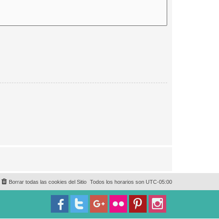
Borrar todas las cookies del Sitio
Todos los horarios son
UTC-05:00