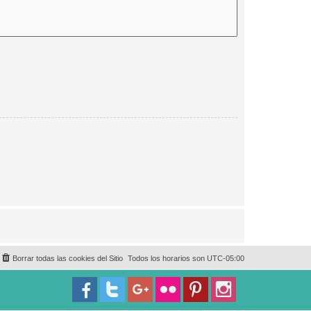
Borrar todas las cookies del Sitio
Todos los horarios son
UTC-05:00