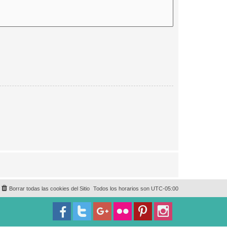
Borrar todas las cookies del Sitio
Todos los horarios son
UTC-05:00