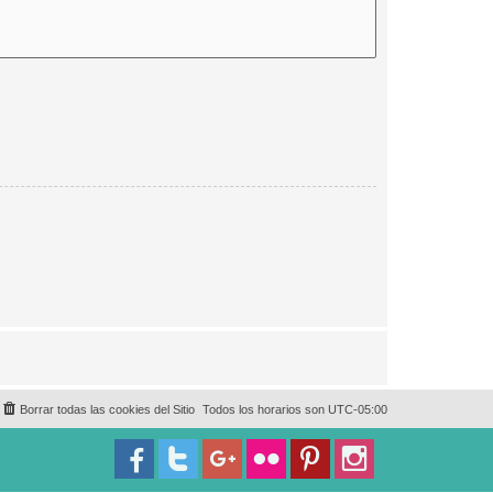
Borrar todas las cookies del Sitio
Todos los horarios son
UTC-05:00