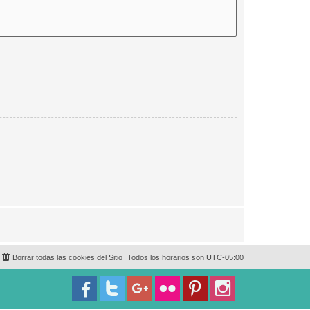
Borrar todas las cookies del Sitio
Todos los horarios son
UTC-05:00