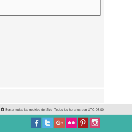
Borrar todas las cookies del Sitio
Todos los horarios son
UTC-05:00