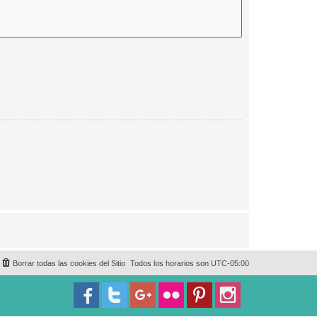
Borrar todas las cookies del Sitio
Todos los horarios son
UTC-05:00