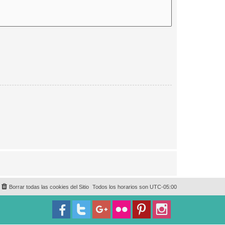
Borrar todas las cookies del Sitio
Todos los horarios son
UTC-05:00