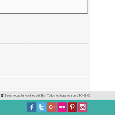
Borrar todas las cookies del Sitio
Todos los horarios son
UTC-05:00