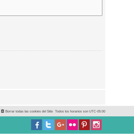
Borrar todas las cookies del Sitio
Todos los horarios son
UTC-05:00