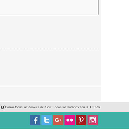
Borrar todas las cookies del Sitio
Todos los horarios son
UTC-05:00