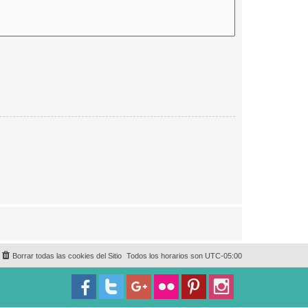
Borrar todas las cookies del Sitio
Todos los horarios son
UTC-05:00