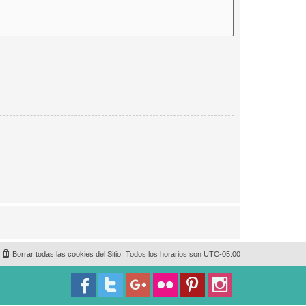
Borrar todas las cookies del Sitio
Todos los horarios son
UTC-05:00