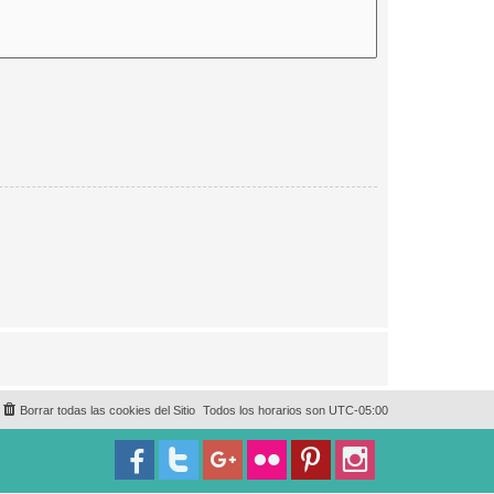
Borrar todas las cookies del Sitio
Todos los horarios son
UTC-05:00