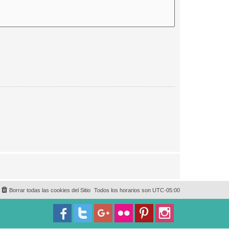
Borrar todas las cookies del Sitio
Todos los horarios son
UTC-05:00