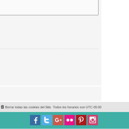
Borrar todas las cookies del Sitio
Todos los horarios son
UTC-05:00