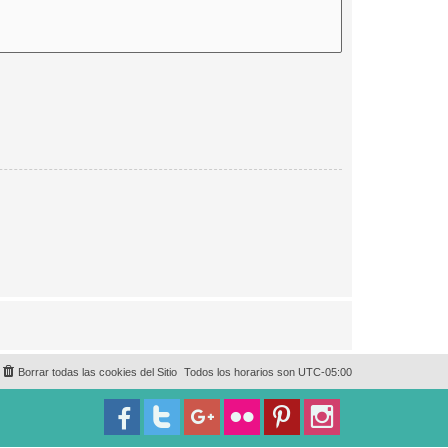
Borrar todas las cookies del Sitio
Todos los horarios son
UTC-05:00