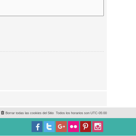
Borrar todas las cookies del Sitio
Todos los horarios son
UTC-05:00