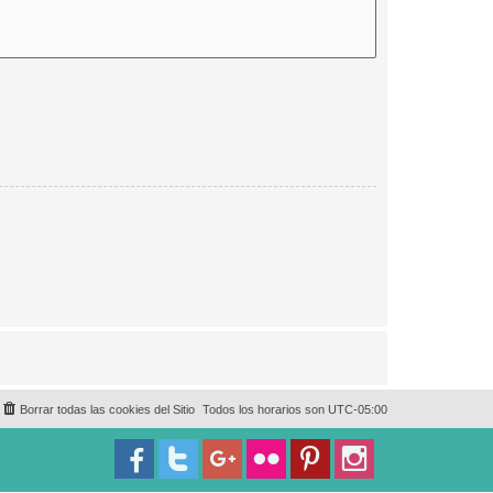
Borrar todas las cookies del Sitio
Todos los horarios son
UTC-05:00