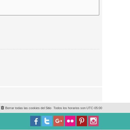
Borrar todas las cookies del Sitio
Todos los horarios son
UTC-05:00