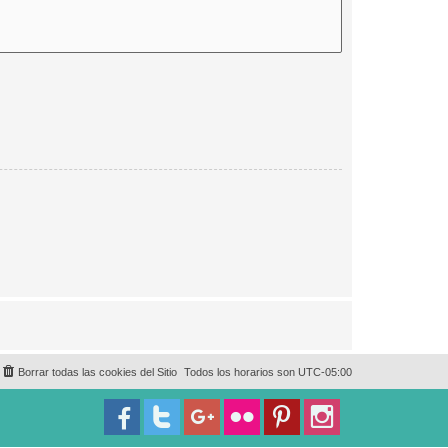
Borrar todas las cookies del Sitio
Todos los horarios son
UTC-05:00