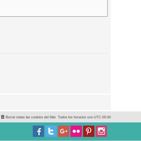
Borrar todas las cookies del Sitio
Todos los horarios son
UTC-05:00