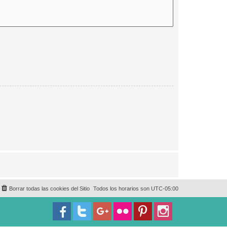
Borrar todas las cookies del Sitio
Todos los horarios son
UTC-05:00