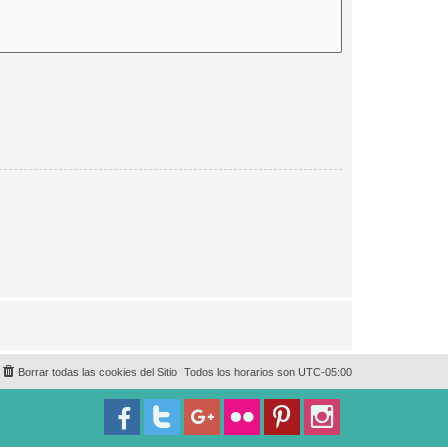
Borrar todas las cookies del Sitio
Todos los horarios son
UTC-05:00