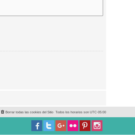
Borrar todas las cookies del Sitio
Todos los horarios son
UTC-05:00