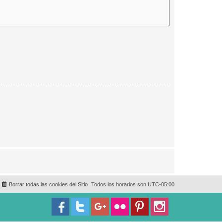
Borrar todas las cookies del Sitio
Todos los horarios son
UTC-05:00