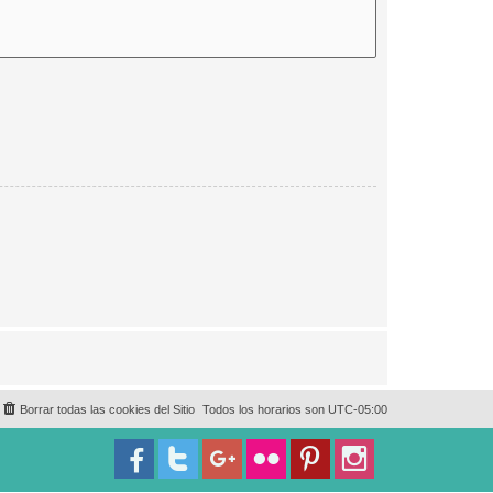
Borrar todas las cookies del Sitio
Todos los horarios son
UTC-05:00