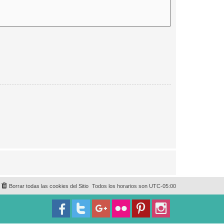
Borrar todas las cookies del Sitio
Todos los horarios son
UTC-05:00