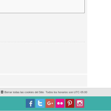
Borrar todas las cookies del Sitio
Todos los horarios son
UTC-05:00