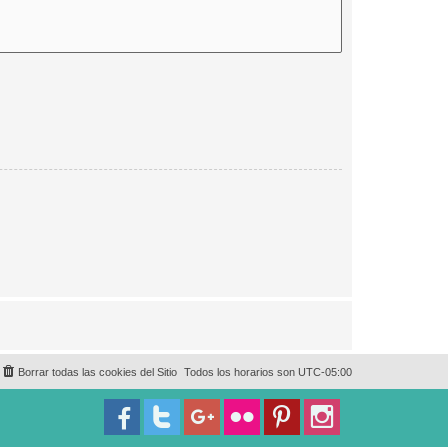
Borrar todas las cookies del Sitio
Todos los horarios son
UTC-05:00