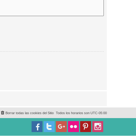
Borrar todas las cookies del Sitio
Todos los horarios son
UTC-05:00