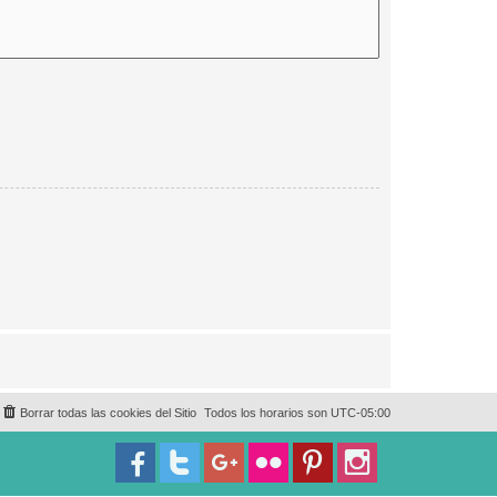
Borrar todas las cookies del Sitio
Todos los horarios son
UTC-05:00