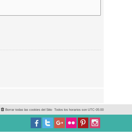
Borrar todas las cookies del Sitio
Todos los horarios son
UTC-05:00